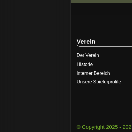
Verein
Der Verein
Historie
Interner Bereich
Unsere Spielerprofile
©
Copyright
2025 -
202