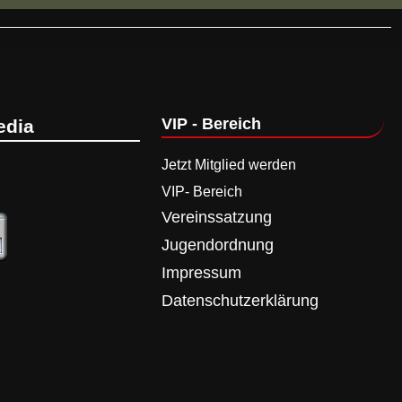
VIP - Bereich
edia
Jetzt Mitglied werden
VIP- Bereich
Vereinssatzung
Jugendordnung
Impressum
Datenschutzerklärung