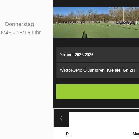
en
Donnerstag
16:45 - 18:15 Uhr