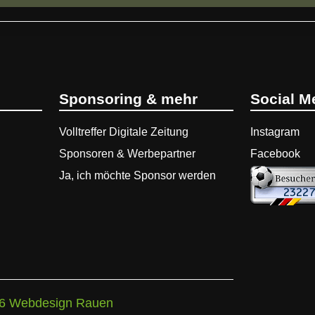
Sponsoring
&
mehr
Social M
Volltreffer Digitale Zeitung
Instagram
Sponsoren & Werbepartner
Facebook
Ja, ich möchte Sponsor werden
6
Webdesign Rauen